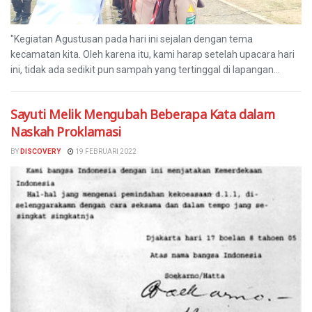
"Kegiatan Agustusan pada hari ini sejalan dengan tema
kecamatan kita. Oleh karena itu, kami harap setelah upacara hari
ini, tidak ada sedikit pun sampah yang tertinggal di lapangan...
Sayuti Melik Mengubah Beberapa Kata dalam
Naskah Proklamasi
BY
DISCOVERY
19 FEBRUARI 2022