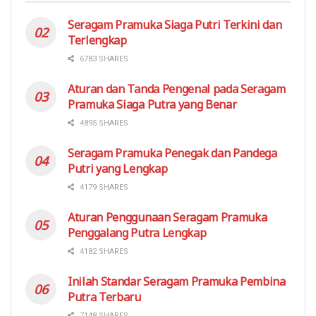
Seragam Pramuka Siaga Putri Terkini dan
Terlengkap
6783 SHARES
Aturan dan Tanda Pengenal pada Seragam
Pramuka Siaga Putra yang Benar
4895 SHARES
Seragam Pramuka Penegak dan Pandega
Putri yang Lengkap
4179 SHARES
Aturan Penggunaan Seragam Pramuka
Penggalang Putra Lengkap
4182 SHARES
Inilah Standar Seragam Pramuka Pembina
Putra Terbaru
7148 SHARES