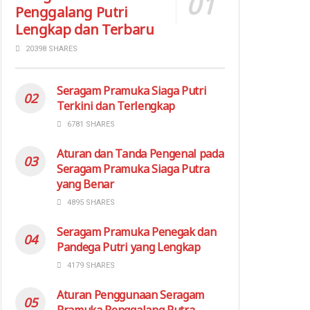
Penggalang Putri
Lengkap dan Terbaru
20398 SHARES
Seragam Pramuka Siaga Putri
Terkini dan Terlengkap
6781 SHARES
Aturan dan Tanda Pengenal pada
Seragam Pramuka Siaga Putra
yang Benar
4895 SHARES
Seragam Pramuka Penegak dan
Pandega Putri yang Lengkap
4179 SHARES
Aturan Penggunaan Seragam
Pramuka Penggalang Putra