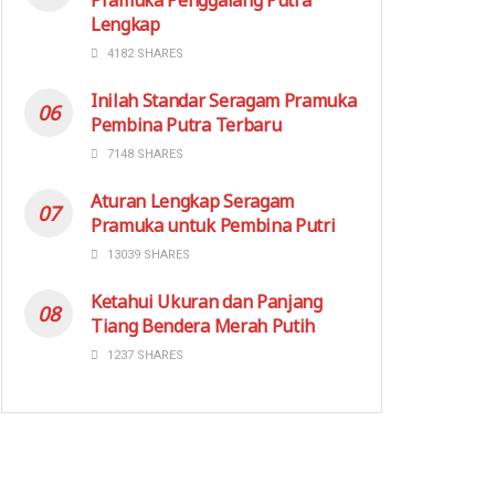
Lengkap
4182 SHARES
Inilah Standar Seragam Pramuka
Pembina Putra Terbaru
7148 SHARES
Aturan Lengkap Seragam
Pramuka untuk Pembina Putri
13039 SHARES
Ketahui Ukuran dan Panjang
Tiang Bendera Merah Putih
1237 SHARES