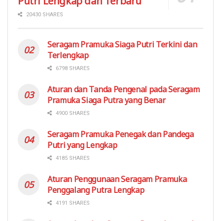
Putri Lengkap dan Terbaru
20430 SHARES
Seragam Pramuka Siaga Putri Terkini dan
Terlengkap
6798 SHARES
Aturan dan Tanda Pengenal pada Seragam
Pramuka Siaga Putra yang Benar
4900 SHARES
Seragam Pramuka Penegak dan Pandega
Putri yang Lengkap
4185 SHARES
Aturan Penggunaan Seragam Pramuka
Penggalang Putra Lengkap
4191 SHARES