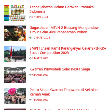
Tanda Jabatan Dalam Gerakan Pramuka
Indonesia
27 JUNI 2023
Gugusdepan MTsN 2 Bolaang Mongondow
Timur Gelar Aksi Penanaman Pohon
10 MARET 2023
SMPIT Insan Kamil Karanganyar Gelar SPINKKA
Scout Competition 2023
8 MARET 2023
Kwarran Purwodadi Gelar Pesta Siaga
6 MARET 2023
Pesta Siaga Kwarran Tegowanu di Sekolah
Ramah Anak
1 MARET 2023