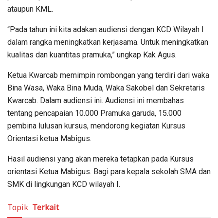
ataupun KML.
“Pada tahun ini kita adakan audiensi dengan KCD Wilayah I
dalam rangka meningkatkan kerjasama. Untuk meningkatkan
kualitas dan kuantitas pramuka,” ungkap Kak Agus.
Ketua Kwarcab memimpin rombongan yang terdiri dari waka
Bina Wasa, Waka Bina Muda, Waka Sakobel dan Sekretaris
Kwarcab. Dalam audiensi ini. Audiensi ini membahas
tentang pencapaian 10.000 Pramuka garuda, 15.000
pembina lulusan kursus, mendorong kegiatan Kursus
Orientasi ketua Mabigus.
Hasil audiensi yang akan mereka tetapkan pada Kursus
orientasi Ketua Mabigus. Bagi para kepala sekolah SMA dan
SMK di lingkungan KCD wilayah I.
Topik
Terkait