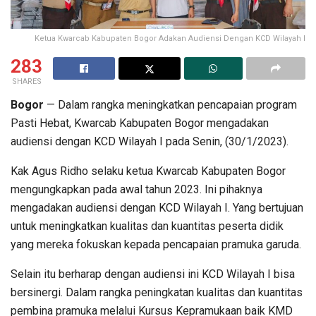
Ketua Kwarcab Kabupaten Bogor Adakan Audiensi Dengan KCD Wilayah I
283
SHARES
Bogor
— Dalam rangka meningkatkan pencapaian program
Pasti Hebat, Kwarcab Kabupaten Bogor mengadakan
audiensi dengan KCD Wilayah I pada Senin, (30/1/2023).
Kak Agus Ridho selaku ketua Kwarcab Kabupaten Bogor
mengungkapkan pada awal tahun 2023. Ini pihaknya
mengadakan audiensi dengan KCD Wilayah I. Yang bertujuan
untuk meningkatkan kualitas dan kuantitas peserta didik
yang mereka fokuskan kepada pencapaian pramuka garuda.
Selain itu berharap dengan audiensi ini KCD Wilayah I bisa
bersinergi. Dalam rangka peningkatan kualitas dan kuantitas
pembina pramuka melalui Kursus Kepramukaan baik KMD