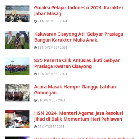
Galaksi Pelajar Indonesia 2024: Karakter
Jabar Masagi
21 NOVEMBER 2024
Kakwaran Cisayong Ati: Gebyar Prasiaga
Bangun Karakter Mulia Anak.
12 NOVEMBER 2024
835 Peserta Cilik Antusias Ikuti Gebyar
Prasiaga Kwaran Cisayong
10 NOVEMBER 2024
Acara Masak Hampir Ganggu Latihan
Gabungan
3 NOVEMBER 2024
HSN 2024, Menteri Agama: Jasa Resolusi
Jihad di Balik Momentum Hari Pahlawan
22 OKTOBER 2024