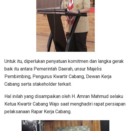
Untuk itu, diperlukan penyatuan komitmen dan langka gerak
baik itu antara Pemerintah Daerah, unsur Majelis
Pembimbing, Pengurus Kwartir Cabang, Dewan Kerja
Cabang serta stakeholder terkait.
Hal inilah yang disampaikan oleh H. Amran Mahmud selaku
Ketua Kwartir Cabang Wajo saat menghadiri rapat persiapan
pelaksanaan Rapar Kerja Cabang.