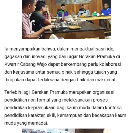
Ia menyampaikan bahwa, dalam mengaktualisasn ide,
gagasan dan inovasi yang baru agar Gerakan Pramuka di
Kwartir Cabang Wajo dapat berkembang perlu kolaborasi
dan kerjasama antar semua pihak sehingga tujuan yang
dinginkan dapat terlaksana dengan baik dan maksimal.
Terlebih lagi, Gerakan Pramuka merupakan organisasi
pendidikan non formal yang melaksanakan proses
pendidikan kepramukaan bagi kaum muda dalam konteks
pendidikan karakter, skill, kemampuan dan kecakapan kaum
muda yang memadai.