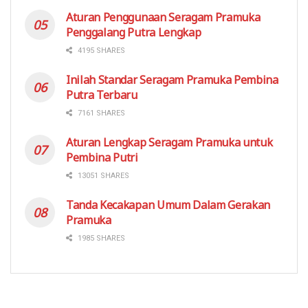
Aturan Penggunaan Seragam Pramuka
Penggalang Putra Lengkap
4195 SHARES
Inilah Standar Seragam Pramuka Pembina
Putra Terbaru
7161 SHARES
Aturan Lengkap Seragam Pramuka untuk
Pembina Putri
13051 SHARES
Tanda Kecakapan Umum Dalam Gerakan
Pramuka
1985 SHARES