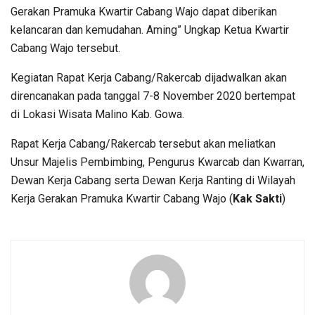
Gerakan Pramuka Kwartir Cabang Wajo dapat diberikan
kelancaran dan kemudahan. Aming” Ungkap Ketua Kwartir
Cabang Wajo tersebut.
Kegiatan Rapat Kerja Cabang/Rakercab dijadwalkan akan
direncanakan pada tanggal 7-8 November 2020 bertempat
di Lokasi Wisata Malino Kab. Gowa.
Rapat Kerja Cabang/Rakercab tersebut akan meliatkan
Unsur Majelis Pembimbing, Pengurus Kwarcab dan Kwarran,
Dewan Kerja Cabang serta Dewan Kerja Ranting di Wilayah
Kerja Gerakan Pramuka Kwartir Cabang Wajo (
Kak Sakti
)