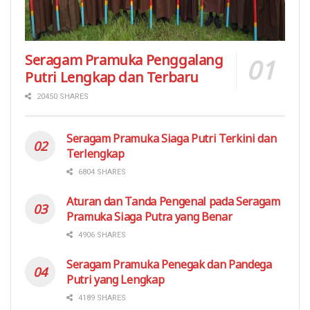
Seragam Pramuka Penggalang
Putri Lengkap dan Terbaru
20450 SHARES
Seragam Pramuka Siaga Putri Terkini dan
Terlengkap
6804 SHARES
Aturan dan Tanda Pengenal pada Seragam
Pramuka Siaga Putra yang Benar
4906 SHARES
Seragam Pramuka Penegak dan Pandega
Putri yang Lengkap
4189 SHARES