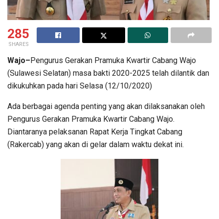
285
SHARES
Wajo–
Pengurus Gerakan Pramuka Kwartir Cabang Wajo
(Sulawesi Selatan) masa bakti 2020-2025 telah dilantik dan
dikukuhkan pada hari Selasa (12/10/2020)
Ada berbagai agenda penting yang akan dilaksanakan oleh
Pengurus Gerakan Pramuka Kwartir Cabang Wajo.
Diantaranya pelaksanan Rapat Kerja Tingkat Cabang
(Rakercab) yang akan di gelar dalam waktu dekat ini.