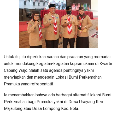
Untuk itu, itu diperlukan sarana dan prasaran yang memadai
untuk mendukung kegiatan-kegiatan kepramukaan di Kwartir
Cabang Wajo. Salah satu agenda pentingnya yakni
menyiapkan dan mendesain Lokasi Bumi Perkemahan
Pramuka yang refresentatif.
Ia menambahkan bahwa ada berbagai alternatif lokasi Bumi
Perkemahan bagi Pramuka yakni di Desa Uraiyang Kec.
Majauleng atau Desa Lempong Kec. Bola.