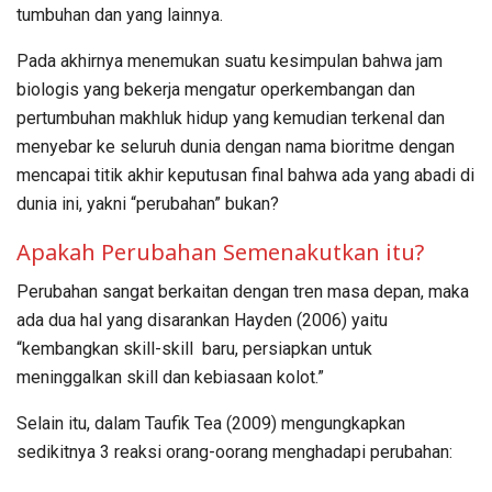
tumbuhan dan yang lainnya.
Pada akhirnya menemukan suatu kesimpulan bahwa jam
biologis yang bekerja mengatur operkembangan dan
pertumbuhan makhluk hidup yang kemudian terkenal dan
menyebar ke seluruh dunia dengan nama bioritme dengan
mencapai titik akhir keputusan final bahwa ada yang abadi di
dunia ini, yakni “perubahan” bukan?
Apakah Perubahan Semenakutkan itu?
Perubahan sangat berkaitan dengan tren masa depan, maka
ada dua hal yang disarankan Hayden (2006) yaitu
“kembangkan skill-skill baru, persiapkan untuk
meninggalkan skill dan kebiasaan kolot.”
Selain itu, dalam Taufik Tea (2009) mengungkapkan
sedikitnya 3 reaksi orang-oorang menghadapi perubahan: