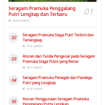
Seragam Pramuka Penggalang
Putri Lengkap dan Terbaru
20345 SHARES
Seragam Pramuka Siaga Putri Terkini dan
Terlengkap
6760 SHARES
Aturan dan Tanda Pengenal pada Seragam
Pramuka Siaga Putra yang Benar
4877 SHARES
Seragam Pramuka Penegak dan Pandega
Putri yang Lengkap
4163 SHARES
Aturan Penggunaan Seragam Pramuka
Penggalang Putra Lengkap