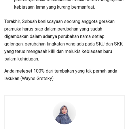
kebiasaan lama yang kurang bermanfaat.
Terakhir, Sebuah keniscayaan seorang anggota gerakan
pramuka harus siap dalam perubahan yang sudah
digambakan dalam adanya perubahan nama setiap
golongan, perubahan tingkatan yang ada pada SKU dan SKK
yang terus mengasah killl dan melukis kebiasaan baru
salam kehidupan.
Anda meleset 100% dari tembakan yang tak pernah anda
lakukan (Wayne Gretsky)