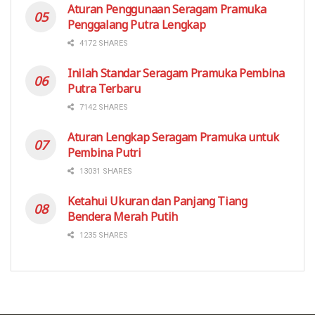
Aturan Penggunaan Seragam Pramuka
Penggalang Putra Lengkap
4172 SHARES
Inilah Standar Seragam Pramuka Pembina
Putra Terbaru
7142 SHARES
Aturan Lengkap Seragam Pramuka untuk
Pembina Putri
13031 SHARES
Ketahui Ukuran dan Panjang Tiang
Bendera Merah Putih
1235 SHARES