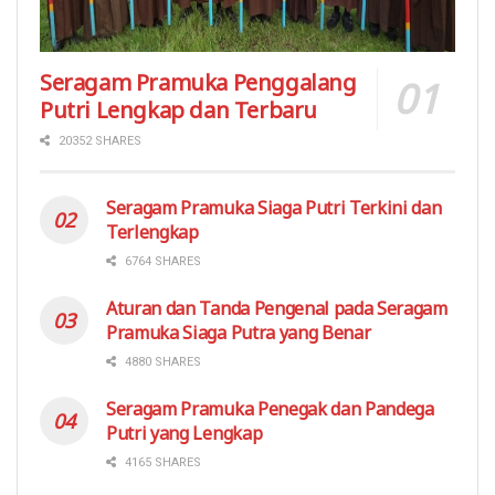
Seragam Pramuka Penggalang
Putri Lengkap dan Terbaru
20352 SHARES
Seragam Pramuka Siaga Putri Terkini dan
Terlengkap
6764 SHARES
Aturan dan Tanda Pengenal pada Seragam
Pramuka Siaga Putra yang Benar
4880 SHARES
Seragam Pramuka Penegak dan Pandega
Putri yang Lengkap
4165 SHARES