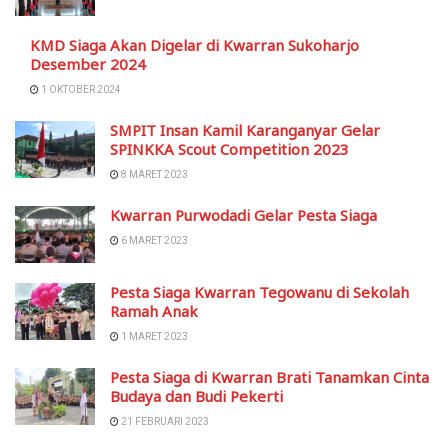
KMD Siaga Akan Digelar di Kwarran Sukoharjo
Desember 2024
1 OKTOBER 2024
SMPIT Insan Kamil Karanganyar Gelar
SPINKKA Scout Competition 2023
8 MARET 2023
Kwarran Purwodadi Gelar Pesta Siaga
6 MARET 2023
Pesta Siaga Kwarran Tegowanu di Sekolah
Ramah Anak
1 MARET 2023
Pesta Siaga di Kwarran Brati Tanamkan Cinta
Budaya dan Budi Pekerti
21 FEBRUARI 2023