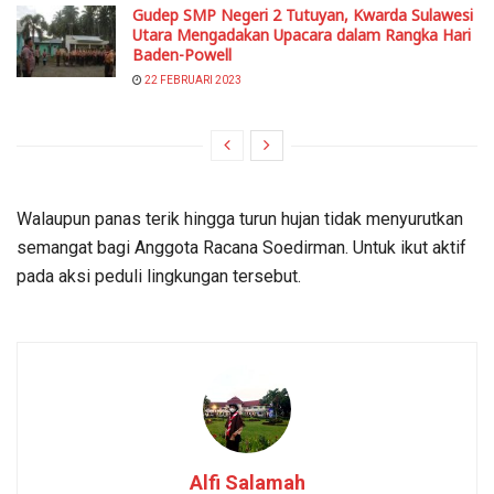
Gudep SMP Negeri 2 Tutuyan, Kwarda Sulawesi
Utara Mengadakan Upacara dalam Rangka Hari
Baden-Powell
22 FEBRUARI 2023
Walaupun panas terik hingga turun hujan tidak menyurutkan
semangat bagi Anggota Racana Soedirman. Untuk ikut aktif
pada aksi peduli lingkungan tersebut.
Alfi Salamah