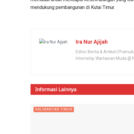
mendukung pembangunan di Kutai Timur.
Ira Nur Ajijah
Editor Berita & Artikel | Pram
Internship Wartawan Muda @ Na
Informasi
Lainnya
KALIMANTAN TIMUR