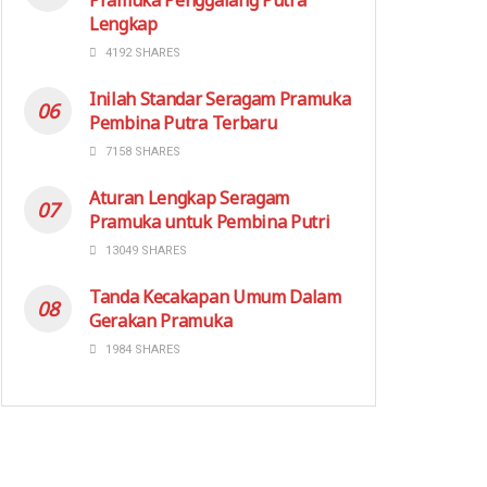
Lengkap
4192 SHARES
Inilah Standar Seragam Pramuka
Pembina Putra Terbaru
7158 SHARES
Aturan Lengkap Seragam
Pramuka untuk Pembina Putri
13049 SHARES
Tanda Kecakapan Umum Dalam
Gerakan Pramuka
1984 SHARES