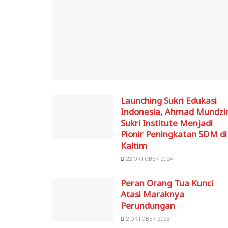
Launching Sukri Edukasi
Indonesia, Ahmad Mundzir
Sukri Institute Menjadi
Pionir Peningkatan SDM di
Kaltim
22 OKTOBER 2024
Peran Orang Tua Kunci
Atasi Maraknya
Perundungan
2 OKTOBER 2023