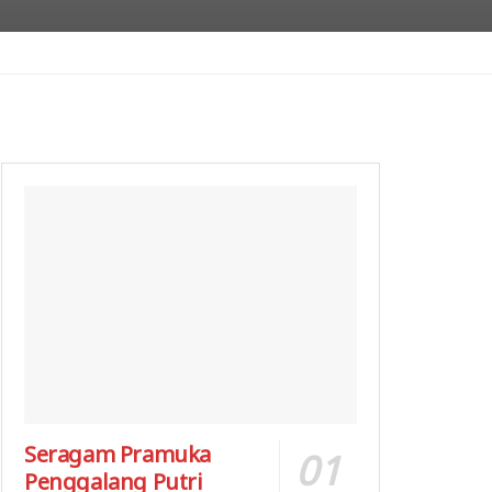
Seragam Pramuka
Penggalang Putri