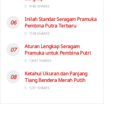
4180 SHARES
Inilah Standar Seragam Pramuka
Pembina Putra Terbaru
7148 SHARES
Aturan Lengkap Seragam
Pramuka untuk Pembina Putri
13037 SHARES
Ketahui Ukuran dan Panjang
Tiang Bendera Merah Putih
1237 SHARES