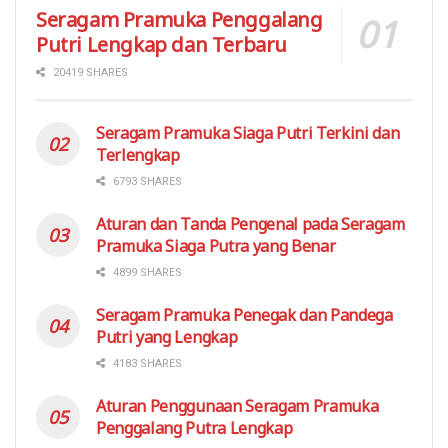
Seragam Pramuka Penggalang
Putri Lengkap dan Terbaru
20419 SHARES
Seragam Pramuka Siaga Putri Terkini dan
Terlengkap
6793 SHARES
Aturan dan Tanda Pengenal pada Seragam
Pramuka Siaga Putra yang Benar
4899 SHARES
Seragam Pramuka Penegak dan Pandega
Putri yang Lengkap
4183 SHARES
Aturan Penggunaan Seragam Pramuka
Penggalang Putra Lengkap