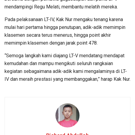
mendampingi Regu Melati, membantu melatih mereka.
Pada pelaksanaan LT-IV, Kak Nur mengaku tenang karena
mulai hari pertama hingga penutupan, adik-adik memimpin
klasemen secara terus menerus, hingga point akhir
memimpin klasemen dengan jarak point 478.
“Semoga langkah kami diajang LT-V mendatang mendapat
kemudahan dan mampu mengikuti seluruh rangkaian
kegiatan sebagaimana adik-adik kami mengalaminya di LT-
IV dan meraih prestasi yang membanggakan,” harap Kak Nur.