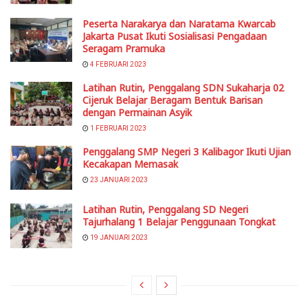
Peserta Narakarya dan Naratama Kwarcab
Jakarta Pusat Ikuti Sosialisasi Pengadaan
Seragam Pramuka
4 FEBRUARI 2023
Latihan Rutin, Penggalang SDN Sukaharja 02
Cijeruk Belajar Beragam Bentuk Barisan
dengan Permainan Asyik
1 FEBRUARI 2023
Penggalang SMP Negeri 3 Kalibagor Ikuti Ujian
Kecakapan Memasak
23 JANUARI 2023
Latihan Rutin, Penggalang SD Negeri
Tajurhalang 1 Belajar Penggunaan Tongkat
19 JANUARI 2023