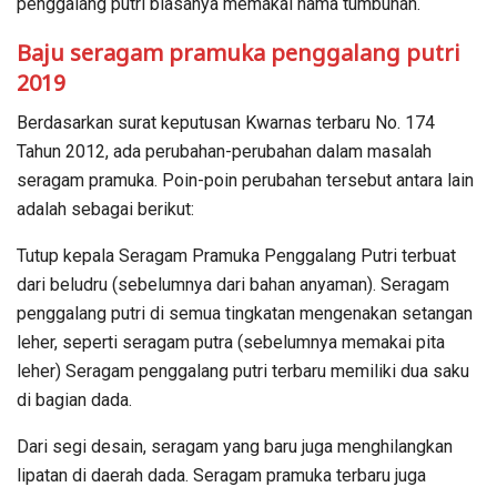
penggalang putri biasanya memakai nama tumbuhan.
Baju seragam pramuka penggalang putri
2019
Berdasarkan surat keputusan Kwarnas terbaru No. 174
Tahun 2012, ada perubahan-perubahan dalam masalah
seragam pramuka. Poin-poin perubahan tersebut antara lain
adalah sebagai berikut:
Tutup kepala Seragam Pramuka Penggalang Putri terbuat
dari beludru (sebelumnya dari bahan anyaman). Seragam
penggalang putri di semua tingkatan mengenakan setangan
leher, seperti seragam putra (sebelumnya memakai pita
leher) Seragam penggalang putri terbaru memiliki dua saku
di bagian dada.
Dari segi desain, seragam yang baru juga menghilangkan
lipatan di daerah dada. Seragam pramuka terbaru juga