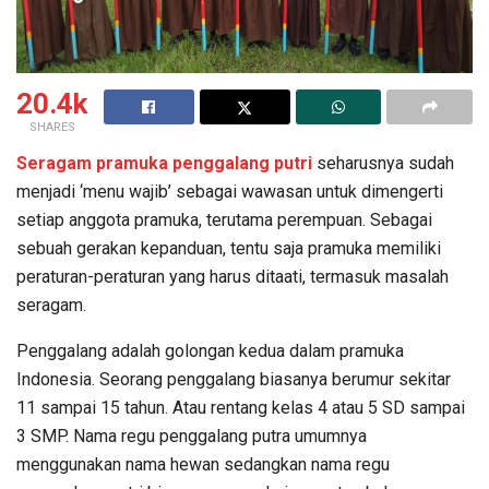
20.4k
SHARES
Seragam pramuka penggalang putri
seharusnya sudah
menjadi ‘menu wajib’ sebagai wawasan untuk dimengerti
setiap anggota pramuka, terutama perempuan. Sebagai
sebuah gerakan kepanduan, tentu saja pramuka memiliki
peraturan-peraturan yang harus ditaati, termasuk masalah
seragam.
Penggalang adalah golongan kedua dalam pramuka
Indonesia. Seorang penggalang biasanya berumur sekitar
11 sampai 15 tahun. Atau rentang kelas 4 atau 5 SD sampai
3 SMP. Nama regu penggalang putra umumnya
menggunakan nama hewan sedangkan nama regu