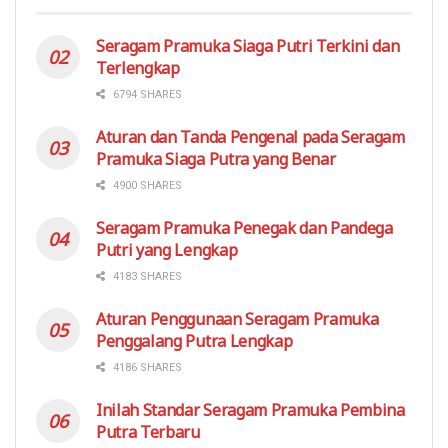
Seragam Pramuka Siaga Putri Terkini dan
Terlengkap
6794 SHARES
Aturan dan Tanda Pengenal pada Seragam
Pramuka Siaga Putra yang Benar
4900 SHARES
Seragam Pramuka Penegak dan Pandega
Putri yang Lengkap
4183 SHARES
Aturan Penggunaan Seragam Pramuka
Penggalang Putra Lengkap
4186 SHARES
Inilah Standar Seragam Pramuka Pembina
Putra Terbaru