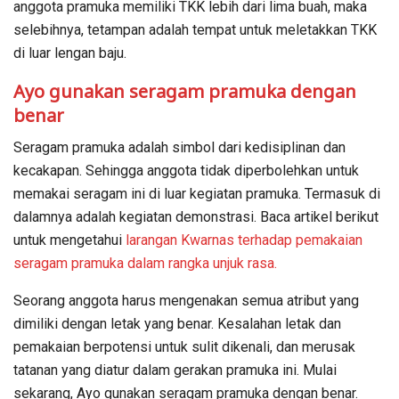
anggota pramuka memiliki TKK lebih dari lima buah, maka
selebihnya, tetampan adalah tempat untuk meletakkan TKK
di luar lengan baju.
Ayo gunakan seragam pramuka dengan
benar
Seragam pramuka adalah simbol dari kedisiplinan dan
kecakapan. Sehingga anggota tidak diperbolehkan untuk
memakai seragam ini di luar kegiatan pramuka. Termasuk di
dalamnya adalah kegiatan demonstrasi. Baca artikel berikut
untuk mengetahui
larangan Kwarnas terhadap pemakaian
seragam pramuka dalam rangka unjuk rasa.
Seorang anggota harus mengenakan semua atribut yang
dimiliki dengan letak yang benar. Kesalahan letak dan
pemakaian berpotensi untuk sulit dikenali, dan merusak
tatanan yang diatur dalam gerakan pramuka ini. Mulai
sekarang, Ayo gunakan seragam pramuka dengan benar.