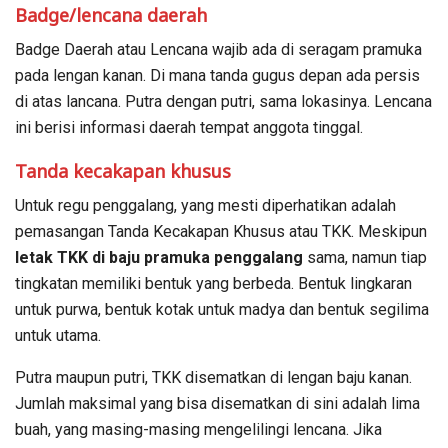
Badge/lencana daerah
Badge Daerah atau Lencana wajib ada di seragam pramuka
pada lengan kanan. Di mana tanda gugus depan ada persis
di atas lancana. Putra dengan putri, sama lokasinya. Lencana
ini berisi informasi daerah tempat anggota tinggal.
Tanda kecakapan khusus
Untuk regu penggalang, yang mesti diperhatikan adalah
pemasangan Tanda Kecakapan Khusus atau TKK. Meskipun
letak TKK di baju pramuka penggalang
sama, namun tiap
tingkatan memiliki bentuk yang berbeda. Bentuk lingkaran
untuk purwa, bentuk kotak untuk madya dan bentuk segilima
untuk utama.
Putra maupun putri, TKK disematkan di lengan baju kanan.
Jumlah maksimal yang bisa disematkan di sini adalah lima
buah, yang masing-masing mengelilingi lencana. Jika